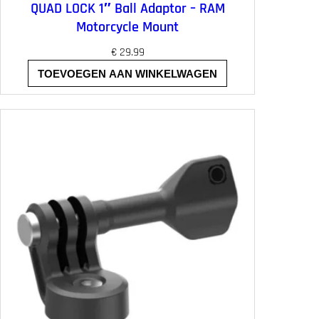
QUAD LOCK 1″ Ball Adaptor – RAM
Motorcycle Mount
€
29.99
TOEVOEGEN AAN WINKELWAGEN