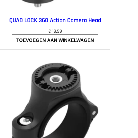
QUAD LOCK 360 Action Camera Head
€
19.99
TOEVOEGEN AAN WINKELWAGEN