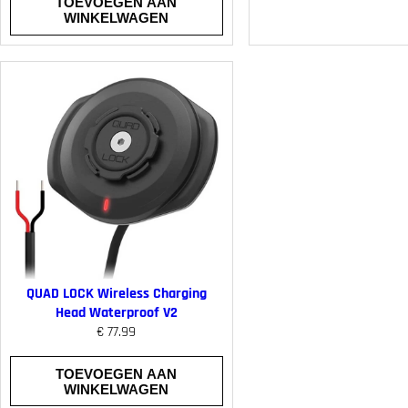
TOEVOEGEN AAN
WINKELWAGEN
QUAD LOCK Wireless Charging
Head Waterproof V2
€
77.99
TOEVOEGEN AAN
WINKELWAGEN