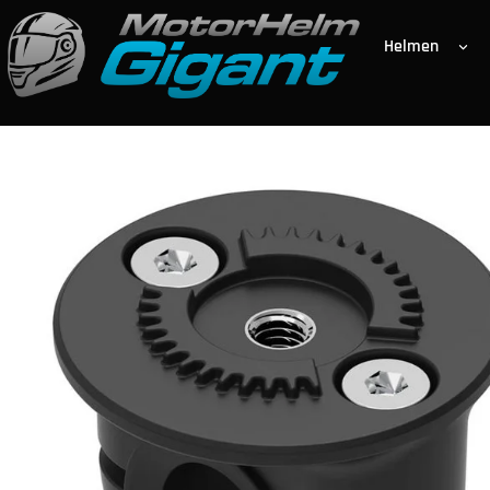
Helmen