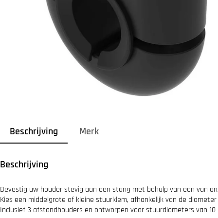
Beschrijving
Merk
Beschrijving
Bevestig uw houder stevig aan een stang met behulp van een van o
Kies een middelgrote of kleine stuurklem, afhankelijk van de diameter
Inclusief 3 afstandhouders en ontworpen voor stuurdiameters van 10 