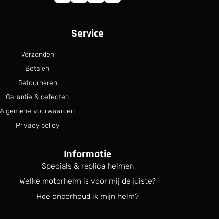
Service
Verzenden
Betalen
Retourneren
Garantie & defecten
Algemene voorwaarden
Privacy policy
Informatie
Specials & replica helmen
Welke motorhelm is voor mij de juiste?
Hoe onderhoud ik mijn helm?