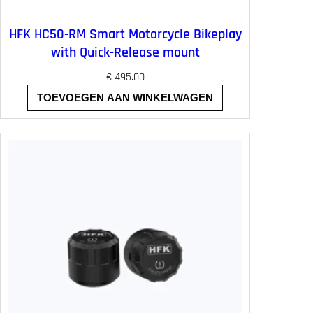
HFK HC50-RM Smart Motorcycle Bikeplay
with Quick-Release mount
€
495.00
TOEVOEGEN AAN WINKELWAGEN