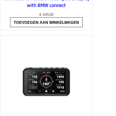
with BMW connect
€
449.00
TOEVOEGEN AAN WINKELWAGEN