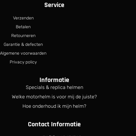
Service
Verzenden
Betalen
Retourneren
Garantie & defecten
Algemene voorwaarden
Privacy policy
Informatie
Specials & replica helmen
Welke motorhelm is voor mij de juiste?
Hoe onderhoud ik mijn helm?
Contact Informatie