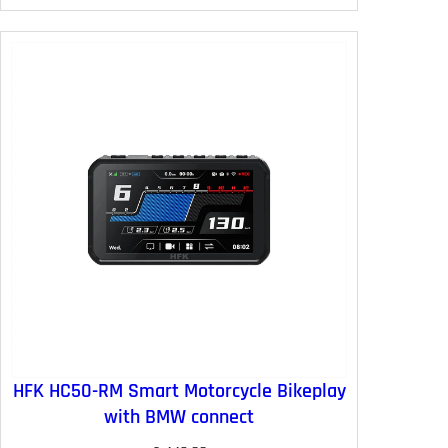
HFK HC50-RM Smart Motorcycle Bikeplay
with BMW connect