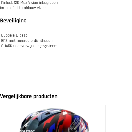
Pinlock 120 Max Vision inbegrepen
Inclusief iridiumblauw vizier
Beveiliging
Dubbele D-gesp
EPS met meerdere dichtheden
SHARK noodverwijderingssysteem
Vergelijkbare producten