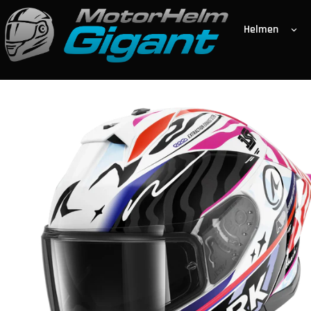
Helmen