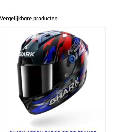
Vergelijkbare producten