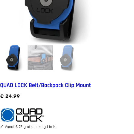
QUAD LOCK Belt/Backpack Clip Mount
€
24.99
✓
Vanaf € 75 gratis bezorgd in NL