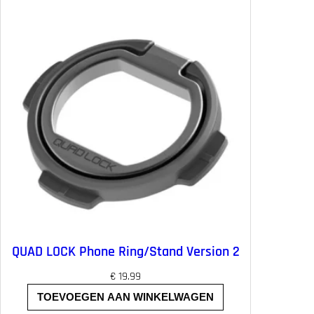
QUAD LOCK Phone Ring/Stand Version 2
€
19.99
TOEVOEGEN AAN WINKELWAGEN