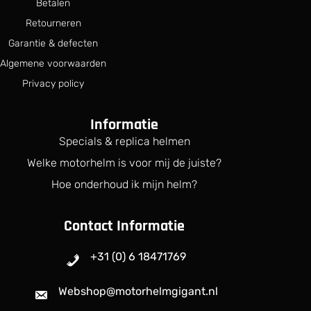
Betalen
Retourneren
Garantie & defecten
Algemene voorwaarden
Privacy policy
Informatie
Specials & replica helmen
Welke motorhelm is voor mij de juiste?
Hoe onderhoud ik mijn helm?
Contact Informatie
+31 (0) 6 18471769
Webshop@motorhelmgigant.nl