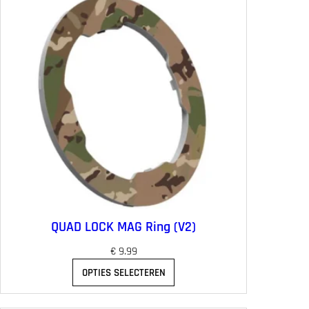
QUAD LOCK MAG Ring (V2)
€
9.99
OPTIES SELECTEREN