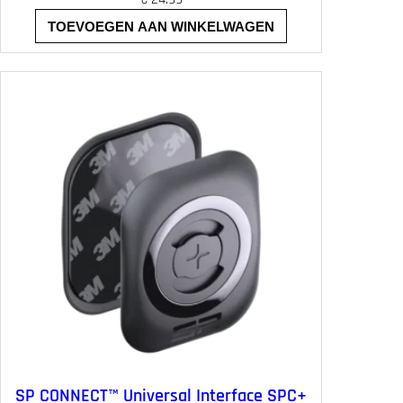
TOEVOEGEN AAN WINKELWAGEN
SP CONNECT™ Universal Interface SPC+