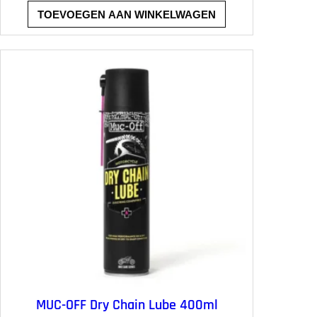
TOEVOEGEN AAN WINKELWAGEN
MUC-OFF Dry Chain Lube 400ml