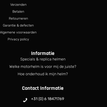
Verzenden
Betalen
Retourneren
Garantie & defecten
Algemene voorwaarden
Privacy policy
Informatie
Specials & replica helmen
Welke motorhelm is voor mij de juiste?
Hoe onderhoud ik mijn helm?
Contact Informatie
+31 (0) 6 18471769