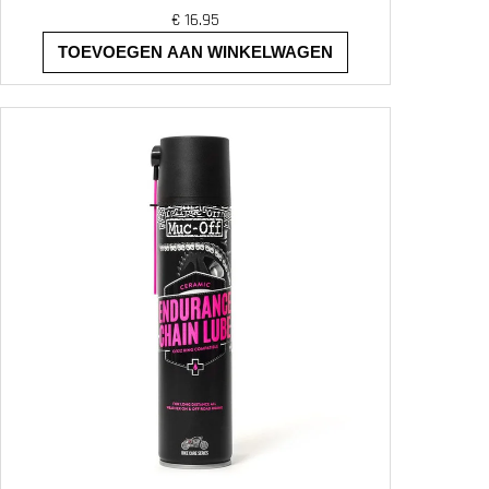
€
16.95
TOEVOEGEN AAN WINKELWAGEN