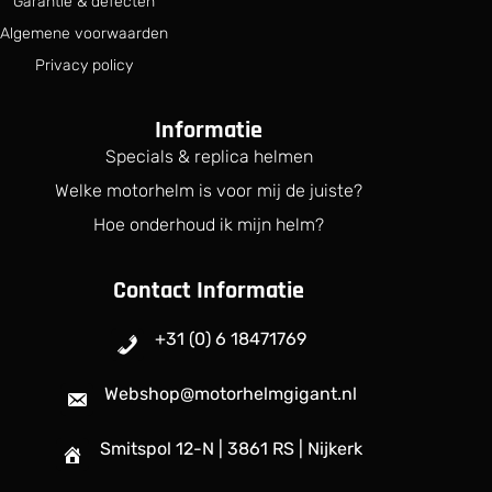
Garantie & defecten
Algemene voorwaarden
Privacy policy
Informatie
Specials & replica helmen
Welke motorhelm is voor mij de juiste?
Hoe onderhoud ik mijn helm?
Contact Informatie
+31 (0) 6 18471769
Webshop@motorhelmgigant.nl
Smitspol 12-N | 3861 RS | Nijkerk