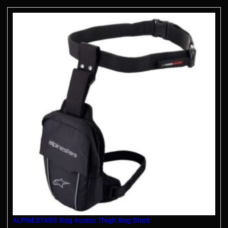
ALPINESTARS Bag Access Thigh Bag Black