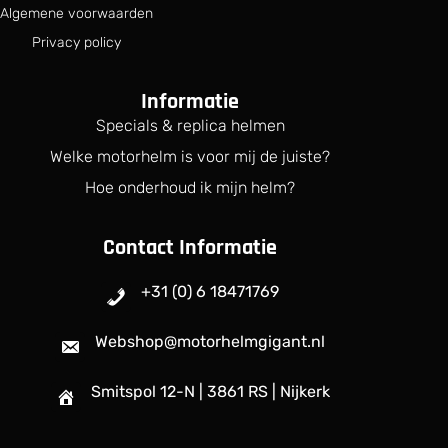
Algemene voorwaarden
Privacy policy
Informatie
Specials & replica helmen
Welke motorhelm is voor mij de juiste?
Hoe onderhoud ik mijn helm?
Contact Informatie
+31 (0) 6 18471769
Webshop@motorhelmgigant.nl
Smitspol 12-N | 3861 RS | Nijkerk