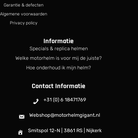
Garantie & defecten
Algemene voorwaarden
Privacy policy
Informatie
Specials & replica helmen
Welke motorhelm is voor mij de juiste?
Hoe onderhoud ik mijn helm?
Contact Informatie
+31 (0) 6 18471769
Webshop@motorhelmgigant.nl
Smitspol 12-N | 3861 RS | Nijkerk