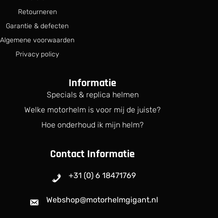
Retourneren
Garantie & defecten
Algemene voorwaarden
Privacy policy
Informatie
Specials & replica helmen
Welke motorhelm is voor mij de juiste?
Hoe onderhoud ik mijn helm?
Contact Informatie
+31 (0) 6 18471769
Webshop@motorhelmgigant.nl