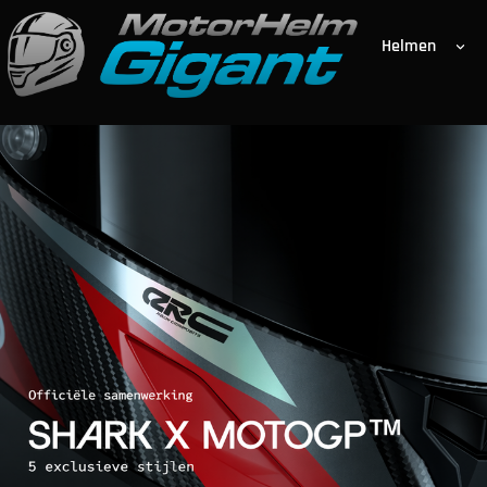
Helmen