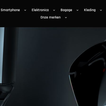
Smartphone
Elektronica
Bagage
Kleding
Onze merken