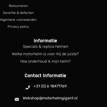
Retourneren
Garantie & defecten
Algemene voorwaarden
Privacy policy
Informatie
Specials & replica helmen
Welke motorhelm is voor mij de juiste?
Hoe onderhoud ik mijn helm?
Contact Informatie
+31 (0) 6 18471769
Webshop@motorhelmgigant.nl