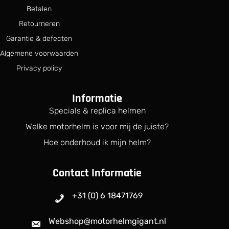
Betalen
Retourneren
Garantie & defecten
Algemene voorwaarden
Privacy policy
Informatie
Specials & replica helmen
Welke motorhelm is voor mij de juiste?
Hoe onderhoud ik mijn helm?
Contact Informatie
+31 (0) 6 18471769
Webshop@motorhelmgigant.nl