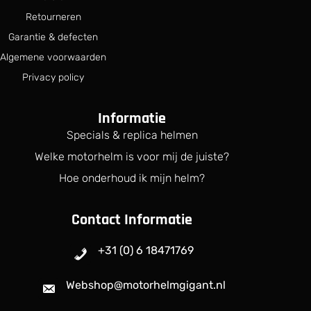
Retourneren
Garantie & defecten
Algemene voorwaarden
Privacy policy
Informatie
Specials & replica helmen
Welke motorhelm is voor mij de juiste?
Hoe onderhoud ik mijn helm?
Contact Informatie
+31 (0) 6 18471769
Webshop@motorhelmgigant.nl