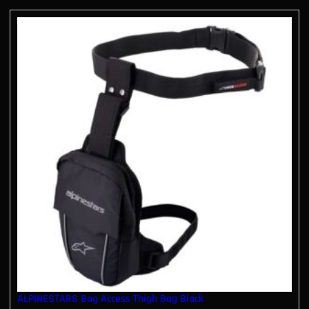
ALPINESTARS Bag Access Thigh Bag Black