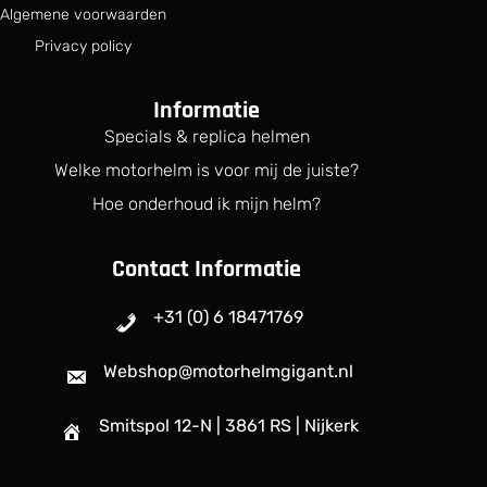
Algemene voorwaarden
Privacy policy
Informatie
Specials & replica helmen
Welke motorhelm is voor mij de juiste?
Hoe onderhoud ik mijn helm?
Contact Informatie
+31 (0) 6 18471769
Webshop@motorhelmgigant.nl
Smitspol 12-N | 3861 RS | Nijkerk